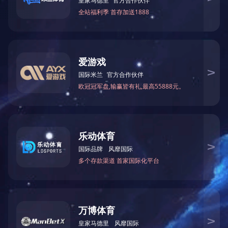
消防火灾报警方案
防电动车入户方案
经典案例
社区报警
园区报警
校园报警
商铺报警
联网报警
视频监控
关于我们
企业简介
企业文化
社会责任
发展历程
荣誉资质