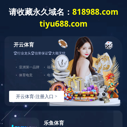
首页
解决方案
经典案例
产品中心
新闻动态
服务支持
关于我们
买球体育（中国）官方网站
当前位置：
首页
> 搜索关键字：
类型：
全部
NB-IOT
火灾报警系列
环境报警系列
一键报警
视频监控
wifi报警
现场报警
报警配件
烟雾报警器
红外报警器
门磁报警器
燃气报警器
一
氧化碳报警器
类目：
全部
安全报警
消防报警
联网报警
物联传感
涂鸦报警